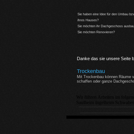
Sie haben eine Idee für den Umbau bz
ihres Hauses?
Sie möchten ihr Dachgeschoss ausba
Sie möchten Renovieren?
Danke das sie unsere Seite
Trockenbau
Mit Trockenbau können Räume vö
schaffen oder ganze Dachgescho