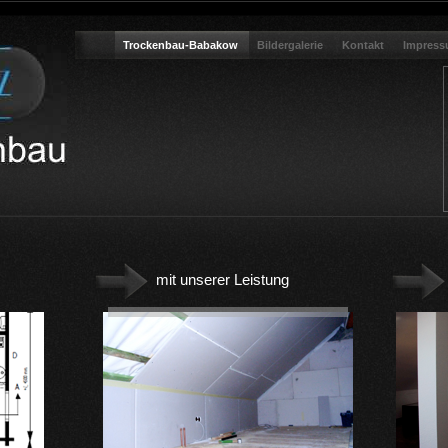
Trockenbau-Babakow
Bildergalerie
Kontakt
Impres
mit unserer Leistung