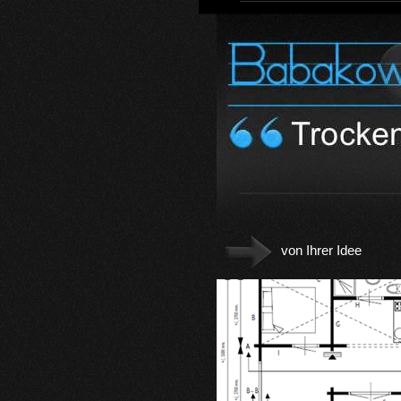
von Ihrer Idee